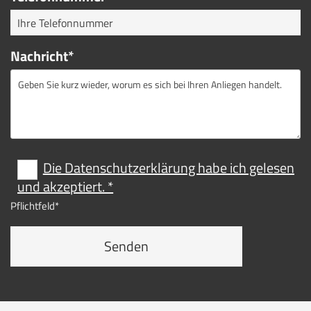
Nachricht*
Die Datenschutzerklärung habe ich gelesen
und akzeptiert. *
Pflichtfeld*