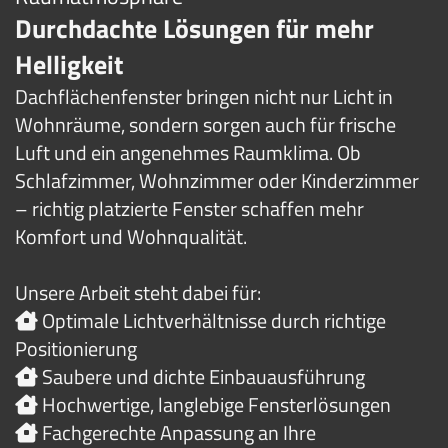
Durchdachte Lösungen für mehr
Helligkeit
Dachflächenfenster bringen nicht nur Licht in
Wohnräume, sondern sorgen auch für frische
Luft und ein angenehmes Raumklima. Ob
Schlafzimmer, Wohnzimmer oder Kinderzimmer
– richtig platzierte Fenster schaffen mehr
Komfort und Wohnqualität.
Unsere Arbeit steht dabei für:
Optimale Lichtverhältnisse durch richtige

Positionierung
Saubere und dichte Einbauausführung

Hochwertige, langlebige Fensterlösungen

Fachgerechte Anpassung an Ihre
