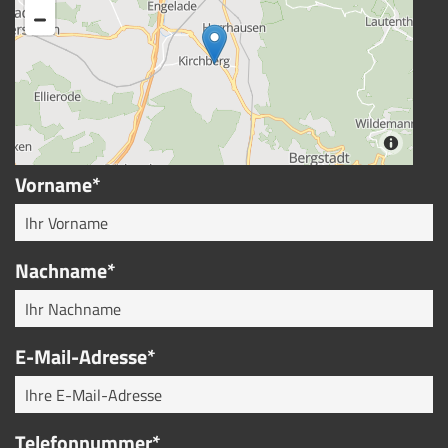
Vorname*
Nachname*
E-Mail-Adresse*
Telefonnummer*