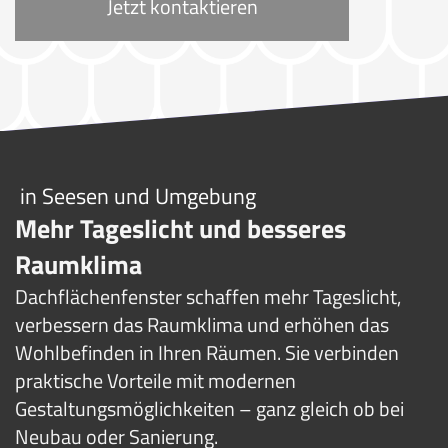
Jetzt kontaktieren
in Seesen und Umgebung
Mehr Tageslicht und besseres
Raumklima
Dachflächenfenster schaffen mehr Tageslicht,
verbessern das Raumklima und erhöhen das
Wohlbefinden in Ihren Räumen. Sie verbinden
praktische Vorteile mit modernen
Gestaltungsmöglichkeiten – ganz gleich ob bei
Neubau oder Sanierung.