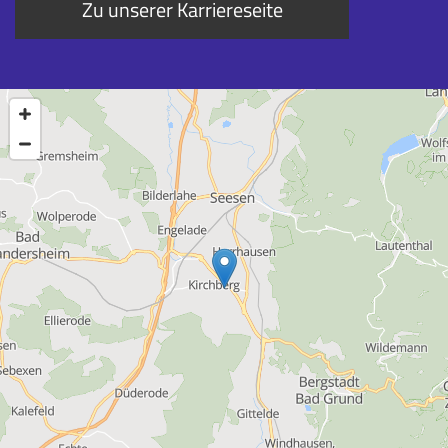
Zu unserer Karriereseite