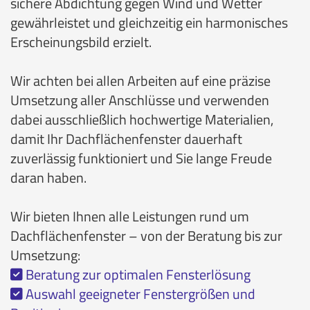
sichere Abdichtung gegen Wind und Wetter
gewährleistet und gleichzeitig ein harmonisches
Erscheinungsbild erzielt.
Wir achten bei allen Arbeiten auf eine präzise
Umsetzung aller Anschlüsse und verwenden
dabei ausschließlich hochwertige Materialien,
damit Ihr Dachflächenfenster dauerhaft
zuverlässig funktioniert und Sie lange Freude
daran haben.
Wir bieten Ihnen alle Leistungen rund um
Dachflächenfenster – von der Beratung bis zur
Umsetzung:
Beratung zur optimalen Fensterlösung

Auswahl geeigneter Fenstergrößen und
