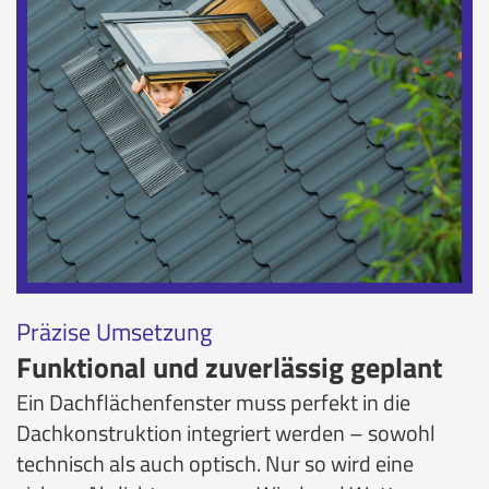
Präzise Umsetzung
Funktional und zuverlässig geplant
Ein Dachflächenfenster muss perfekt in die
Dachkonstruktion integriert werden – sowohl
technisch als auch optisch. Nur so wird eine