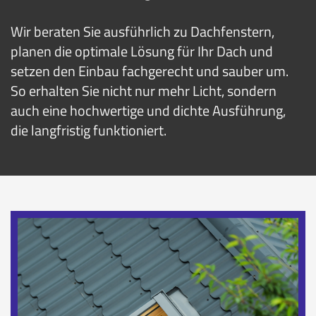
Wir beraten Sie ausführlich zu Dachfenstern,
planen die optimale Lösung für Ihr Dach und
setzen den Einbau fachgerecht und sauber um.
So erhalten Sie nicht nur mehr Licht, sondern
auch eine hochwertige und dichte Ausführung,
die langfristig funktioniert.