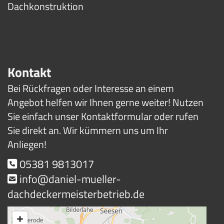
Dachkonstruktion
Kontakt
Bei Rückfragen oder Interesse an einem
Angebot helfen wir Ihnen gerne weiter! Nutzen
Sie einfach unser Kontaktformular oder rufen
Sie direkt an. Wir kümmern uns um Ihr
Anliegen!
05381 9813017

info@daniel-mueller-

dachdeckermeisterbetrieb.de