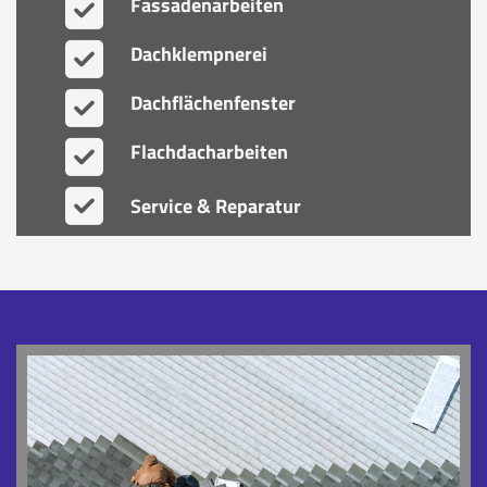
Fassadenarbeiten
Dachklempnerei
Dachflächenfenster
Flachdacharbeiten
Service & Reparatur