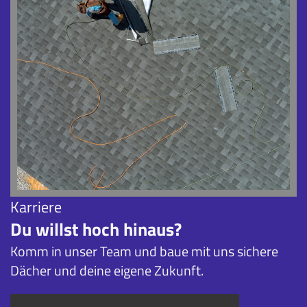
Karriere
Du willst hoch hinaus?
Komm in unser Team und baue mit uns sichere
Dächer und deine eigene Zukunft.