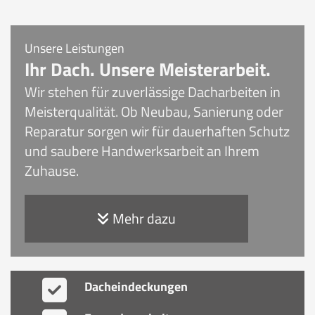
Unsere Leistungen
Ihr Dach. Unsere Meisterarbeit.
Wir stehen für zuverlässige Dacharbeiten in
Meisterqualität. Ob Neubau, Sanierung oder
Reparatur sorgen wir für dauerhaften Schutz
und saubere Handwerksarbeit an Ihrem
Zuhause.
Mehr dazu
Dacheindeckungen